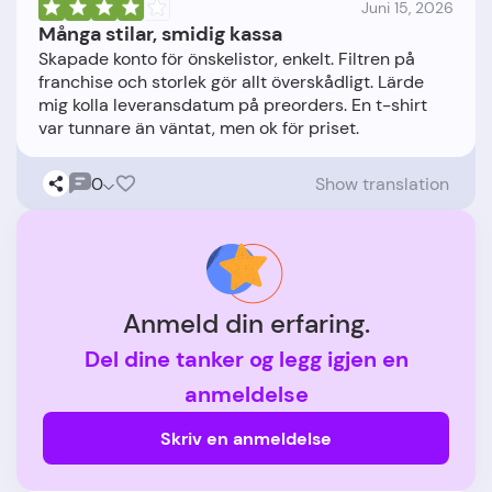
Juni 15, 2026
Många stilar, smidig kassa
Skapade konto för önskelistor, enkelt. Filtren på
franchise och storlek gör allt överskådligt. Lärde
mig kolla leveransdatum på preorders. En t-shirt
0
Show translation
Anmeld din erfaring.
Del dine tanker og legg igjen en
anmeldelse
Skriv en anmeldelse