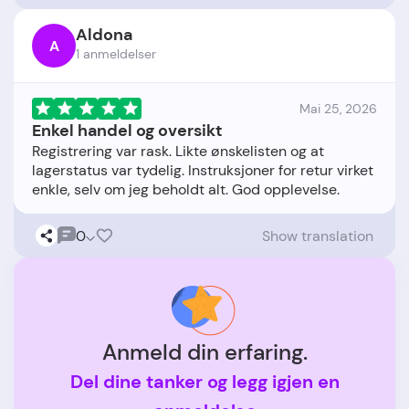
Aldona
A
1 anmeldelser
Mai 25, 2026
Enkel handel og oversikt
Registrering var rask. Likte ønskelisten og at
lagerstatus var tydelig. Instruksjoner for retur virket
0
Show translation
Anmeld din erfaring.
Del dine tanker og legg igjen en