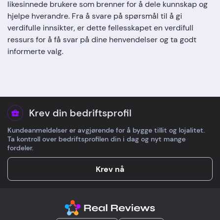
likesinnede brukere som brenner for å dele kunnskap og
hjelpe hverandre. Fra å svare på spørsmål til å gi
verdifulle innsikter, er dette fellesskapet en verdifull
ressurs for å få svar på dine henvendelser og ta godt
informerte valg.
Krev din bedriftsprofil
Kundeanmeldelser er avgjørende for å bygge tillit og lojalitet.
Ta kontroll over bedriftsprofilen din i dag og nyt mange
fordeler.
Krev nå