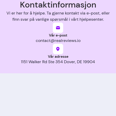
Kontaktinformasjon
Vi er her for å hjelpe. Ta gjerne kontakt via e-post, eller
finn svar på vanlige spørsmål i vårt hjelpesenter.
Vår e-post
contact@realreviews.io
Vår adresse
1151 Walker Rd Ste 354 Dover, DE 19904