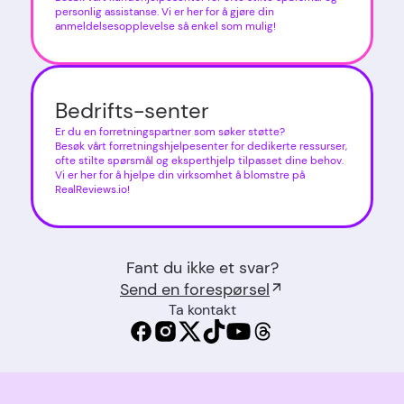
personlig assistanse. Vi er her for å gjøre din
anmeldelsesopplevelse så enkel som mulig!
Bedrifts-senter
Er du en forretningspartner som søker støtte?
Besøk vårt forretningshjelpesenter for dedikerte ressurser,
ofte stilte spørsmål og eksperthjelp tilpasset dine behov.
Vi er her for å hjelpe din virksomhet å blomstre på
RealReviews.io!
Fant du ikke et svar?
Send en forespørsel
Ta kontakt