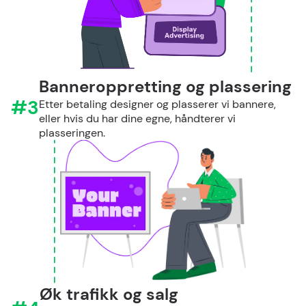
Banneroppretting og plassering
#3
Etter betaling designer og plasserer vi bannere,
eller hvis du har dine egne, håndterer vi
plasseringen.
Øk trafikk og salg