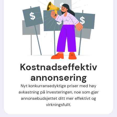
Kostnadseffektiv
annonsering
Nyt konkurransedyktige priser med høy
avkastning på investeringen, noe som gjør
annonsebudsjettet ditt mer effektivt og
virkningsfullt.