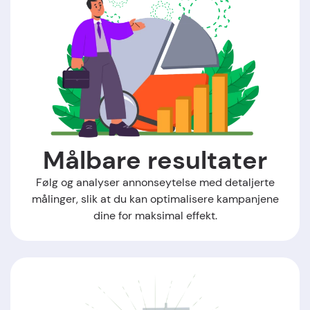
Målbare resultater
Følg og analyser annonseytelse med detaljerte
målinger, slik at du kan optimalisere kampanjene
dine for maksimal effekt.