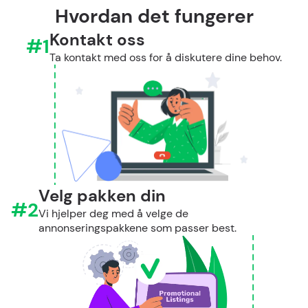
Hvordan det fungerer
Kontakt oss
#1
Ta kontakt med oss for å diskutere dine behov.
Velg pakken din
#2
Vi hjelper deg med å velge de
annonseringspakkene som passer best.