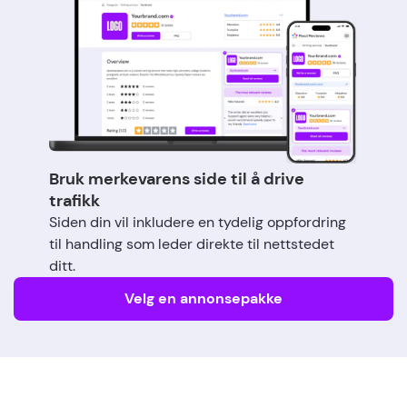
Bruk merkevarens side til å drive
trafikk
Siden din vil inkludere en tydelig oppfordring
til handling som leder direkte til nettstedet
ditt.
Velg en annonsepakke