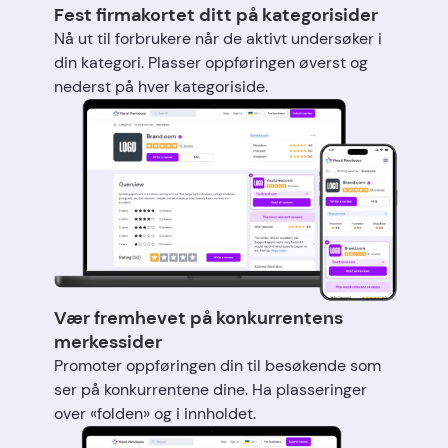
Fest firmakortet ditt på kategorisider
Nå ut til forbrukere når de aktivt undersøker i
din kategori. Plasser oppføringen øverst og
nederst på hver kategoriside.
Vær fremhevet på konkurrentens
merkessider
Promoter oppføringen din til besøkende som
ser på konkurrentene dine. Ha plasseringer
over «folden» og i innholdet.