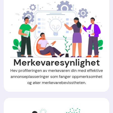
Merkevaresynlighet
Hev profileringen av merkevaren din med effektive
annonseplasseringer som fanger oppmerksomhet
og øker merkevarebevisstheten.