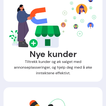
Nye kunder
Tiltrekk kunder og øk salget med
annonseplasseringer, og hjelp deg med å øke
inntektene effektivt.