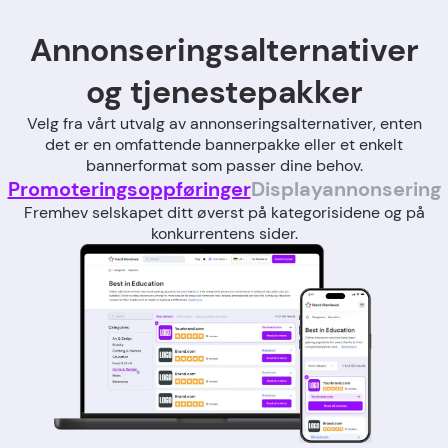
Annonseringsalternativer
og tjenestepakker
Velg fra vårt utvalg av annonseringsalternativer, enten
det er en omfattende bannerpakke eller et enkelt
bannerformat som passer dine behov.
Promoteringsoppføringer
Displayannonsering
Fremhev selskapet ditt øverst på kategorisidene og på
konkurrentens sider.