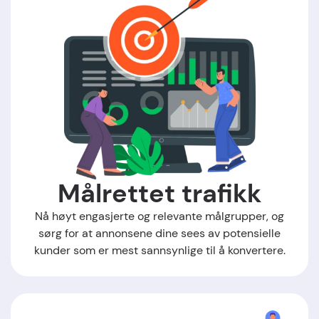
Målrettet trafikk
Nå høyt engasjerte og relevante målgrupper, og
sørg for at annonsene dine sees av potensielle
kunder som er mest sannsynlige til å konvertere.