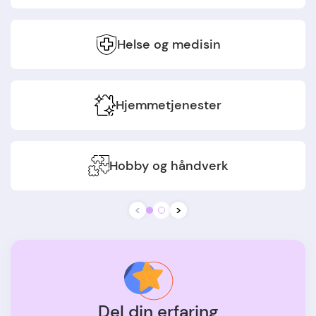
Helse og medisin
Hjemmetjenester
Hobby og håndverk
<
>
Del din erfaring