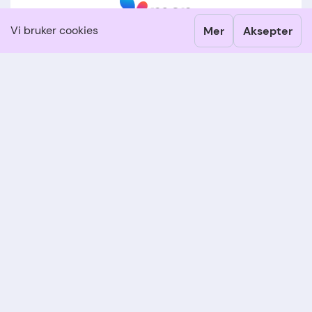
Vi bruker cookies
Mer
Aksepter
Vår blogg