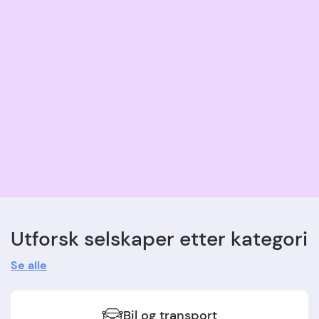
Utforsk selskaper etter kategori
Se alle
Bil og transport