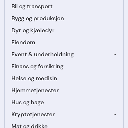
Bil og transport
Bygg og produksjon
Dyr og kjæledyr
Eiendom
Event & underholdning
Finans og forsikring
Helse og medisin
Hjemmetjenester
Hus og hage
Kryptotjenester
Mat og drikke