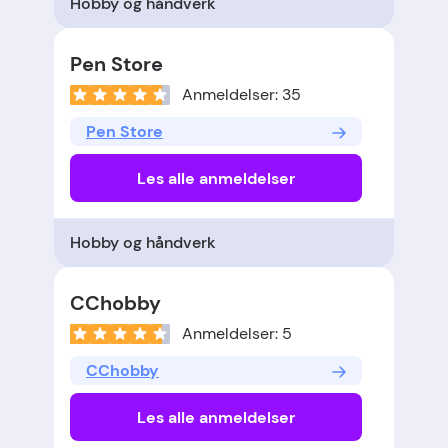
Hobby og håndverk
Pen Store
Anmeldelser: 35
Pen Store
Les alle anmeldelser
Hobby og håndverk
CChobby
Anmeldelser: 5
CChobby
Les alle anmeldelser