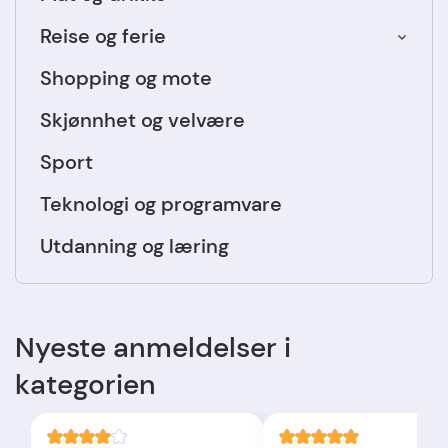
Reise og ferie
Shopping og mote
Skjønnhet og velvære
Sport
Teknologi og programvare
Utdanning og læring
Nyeste anmeldelser i
kategorien