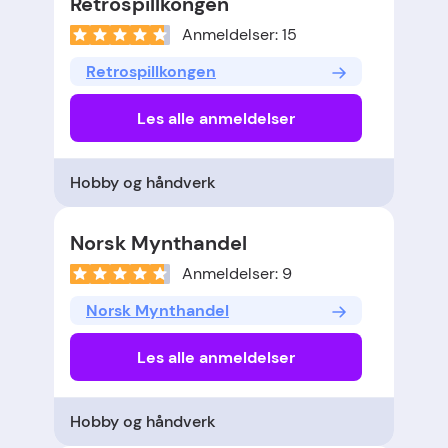
Retrospillkongen
Anmeldelser: 15
Retrospillkongen
Les alle anmeldelser
Hobby og håndverk
Norsk Mynthandel
Anmeldelser: 9
Norsk Mynthandel
Les alle anmeldelser
Hobby og håndverk