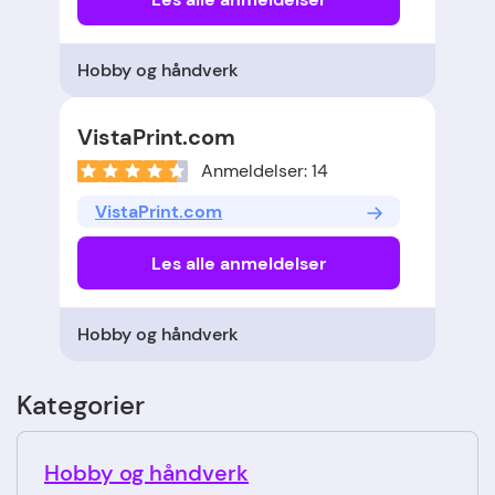
Hobby og håndverk
VistaPrint.com
Anmeldelser: 14
VistaPrint.com
Les alle anmeldelser
Hobby og håndverk
Kategorier
Hobby og håndverk