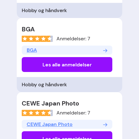
Hobby og håndverk
BGA
Anmeldelser: 7
BGA
Les alle anmeldelser
Hobby og håndverk
CEWE Japan Photo
Anmeldelser: 7
CEWE Japan Photo
Les alle anmeldelser