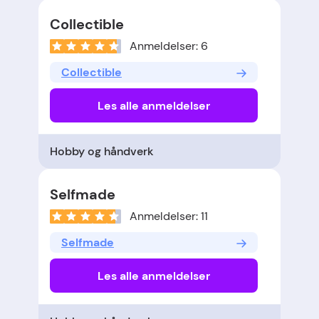
Collectible
Anmeldelser: 6
Collectible
Les alle anmeldelser
Hobby og håndverk
Selfmade
Anmeldelser: 11
Selfmade
Les alle anmeldelser