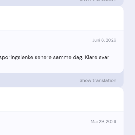
Juni 8, 2026
sporingslenke senere samme dag. Klare svar
Show translation
Mai 29, 2026