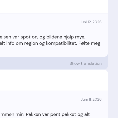
Juni 12, 2026
elsen var spot on, og bildene hjalp mye.
ielt info om region og kompatibilitet. Følte meg
Show translation
Juni 11, 2026
dommen min. Pakken var pent pakket og alt