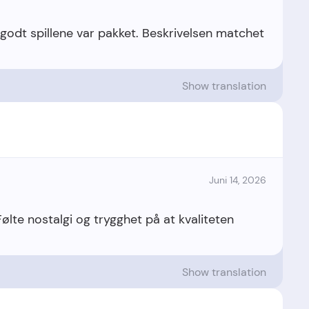
 godt spillene var pakket. Beskrivelsen matchet
Show translation
Juni 14, 2026
 Følte nostalgi og trygghet på at kvaliteten
Show translation