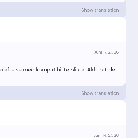
Show translation
Juni 17, 2026
ekreftelse med kompatibilitetsliste. Akkurat det
Show translation
Juni 14, 2026