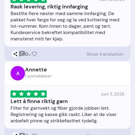
Rask levering, riktig innfarging
Bestilte flere nøster med samme innfarging. De
pakket hver farge for seg og la ved kvittering med
lot-nummer. Kom innen to dager, pent og tørt.
Kundeservice bekreftet kompatibilitet med
0
Show translation
Annette
A
1 anmeldelser
Juni 11, 2026
Lett å finne riktig garn
Filter for garnvekt og fiber gjorde jobben lett.
Registrering og kasse gikk raskt. Liker at de viser