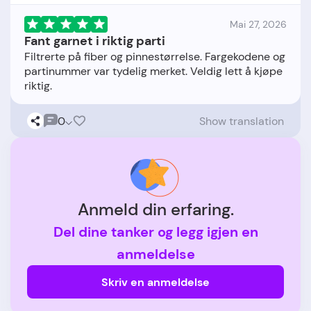
Mai 27, 2026
Fant garnet i riktig parti
Filtrerte på fiber og pinnestørrelse. Fargekodene og
partinummer var tydelig merket. Veldig lett å kjøpe
0
Show translation
Anmeld din erfaring.
Del dine tanker og legg igjen en
anmeldelse
Skriv en anmeldelse