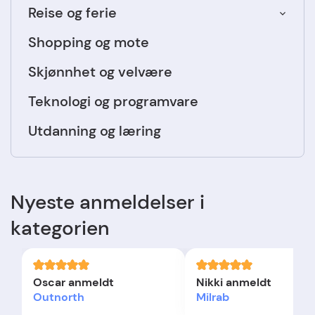
Reise og ferie
Shopping og mote
Skjønnhet og velvære
Teknologi og programvare
Utdanning og læring
Nyeste anmeldelser i
kategorien
Oscar anmeldt
Nikki anmeldt
Outnorth
Milrab