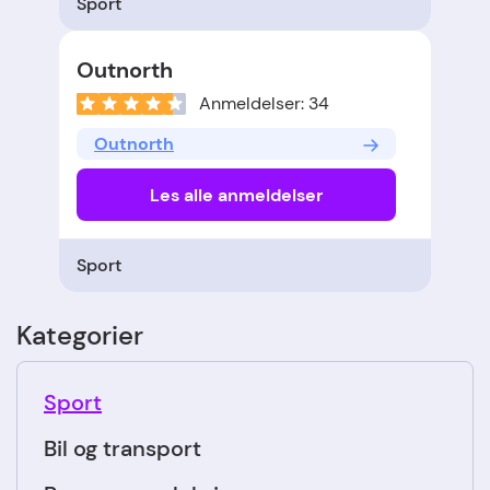
Sport
Outnorth
Anmeldelser: 34
Outnorth
Les alle anmeldelser
Sport
Kategorier
Sport
Bil og transport