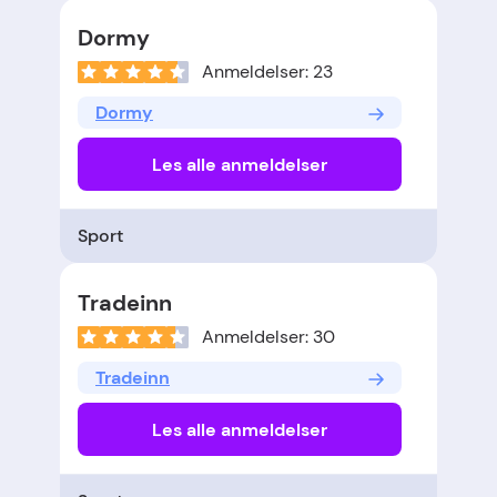
Dormy
Anmeldelser: 23
Dormy
Les alle anmeldelser
Sport
Tradeinn
Anmeldelser: 30
Tradeinn
Les alle anmeldelser