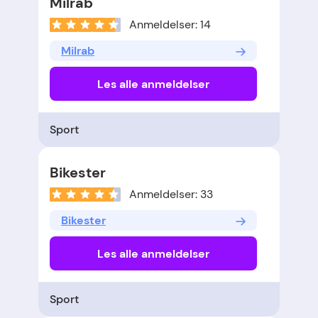
Milrab
Anmeldelser: 14
Milrab
Les alle anmeldelser
Sport
Bikester
Anmeldelser: 33
Bikester
Les alle anmeldelser
Sport