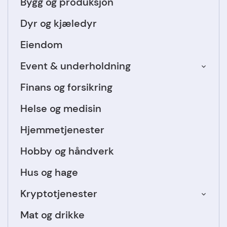
Bygg og produksjon
Dyr og kjæledyr
Eiendom
Event & underholdning
Finans og forsikring
Helse og medisin
Hjemmetjenester
Hobby og håndverk
Hus og hage
Kryptotjenester
Mat og drikke