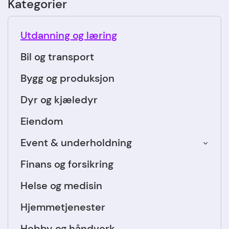
Kategorier
Utdanning og læring
Bil og transport
Bygg og produksjon
Dyr og kjæledyr
Eiendom
Event & underholdning
Finans og forsikring
Helse og medisin
Hjemmetjenester
Hobby og håndverk