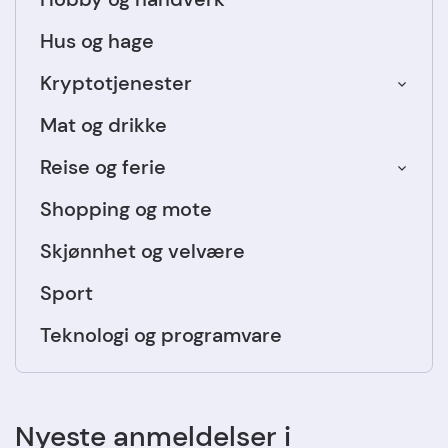
Hus og hage
Kryptotjenester
Mat og drikke
Reise og ferie
Shopping og mote
Skjønnhet og velvære
Sport
Teknologi og programvare
Nyeste anmeldelser i