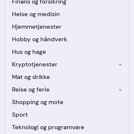
Finans og forsikring
Helse og medisin
Hjemmetjenester
Hobby og håndverk
Hus og hage
Kryptotjenester
Mat og drikke
Reise og ferie
Shopping og mote
Sport
Teknologi og programvare