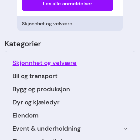
Les alle anmeldelser
Skjønnhet og velvære
Kategorier
Skjønnhet og velvære
Bil og transport
Bygg og produksjon
Dyr og kjæledyr
Eiendom
Event & underholdning