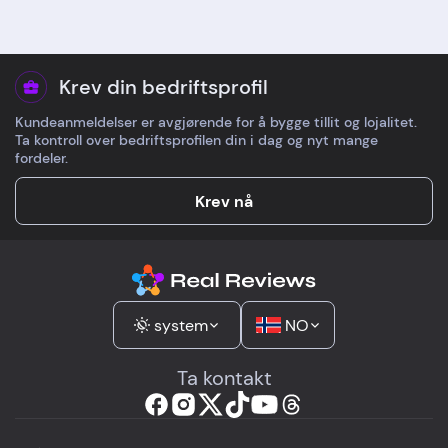
Krev din bedriftsprofil
Kundeanmeldelser er avgjørende for å bygge tillit og lojalitet.
Ta kontroll over bedriftsprofilen din i dag og nyt mange
fordeler.
Krev nå
system
NO
Ta kontakt