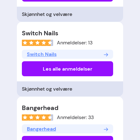
Skjønnhet og velvære
Switch Nails
Anmeldelser: 13
Switch Nails
Les alle anmeldelser
Skjønnhet og velvære
Bangerhead
Anmeldelser: 33
Bangerhead