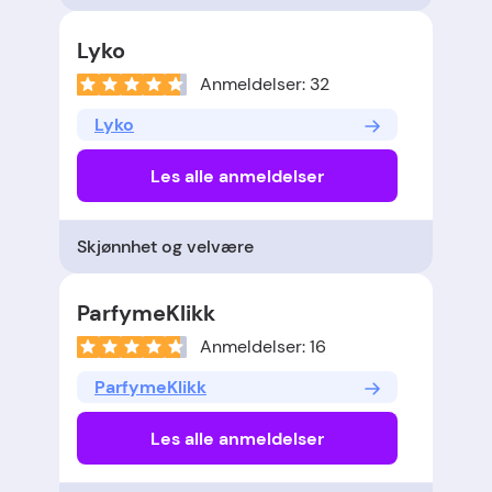
Lyko
Anmeldelser: 32
Lyko
Les alle anmeldelser
Skjønnhet og velvære
ParfymeKlikk
Anmeldelser: 16
ParfymeKlikk
Les alle anmeldelser