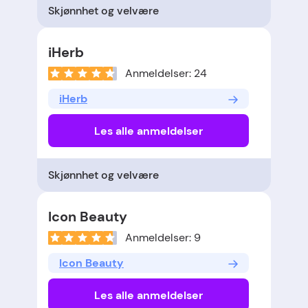
Skjønnhet og velvære
iHerb
Anmeldelser: 24
iHerb
Les alle anmeldelser
Skjønnhet og velvære
Icon Beauty
Anmeldelser: 9
Icon Beauty
Les alle anmeldelser