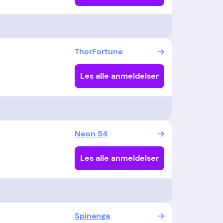
ThorFortune
Les alle anmeldelser
Neon 54
Les alle anmeldelser
Spinanga