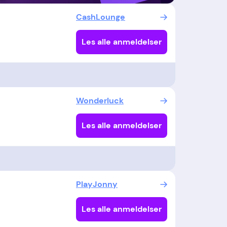
CashLounge
Les alle anmeldelser
Wonderluck
Les alle anmeldelser
PlayJonny
Les alle anmeldelser