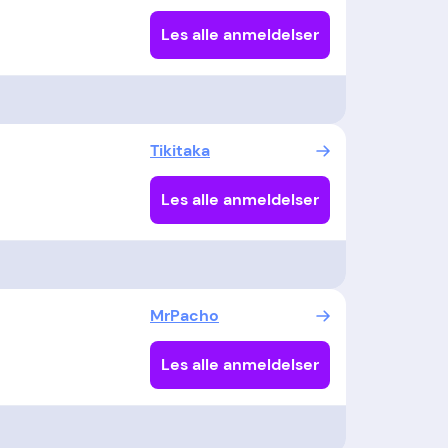
Les alle anmeldelser
Tikitaka
Les alle anmeldelser
MrPacho
Les alle anmeldelser