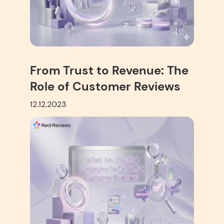
From Trust to Revenue: The
Role of Customer Reviews
12.12.2023