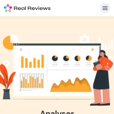
Analyser