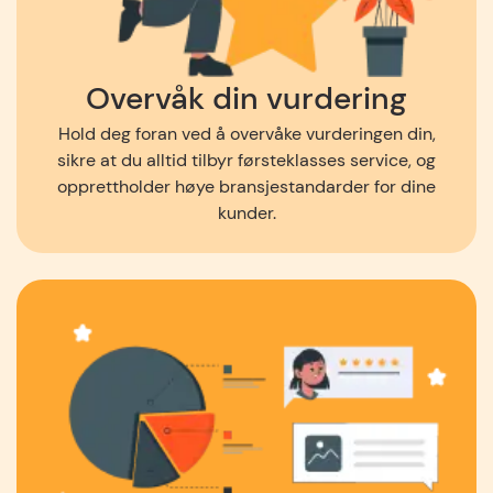
Overvåk din vurdering
Hold deg foran ved å overvåke vurderingen din,
sikre at du alltid tilbyr førsteklasses service, og
opprettholder høye bransjestandarder for dine
kunder.