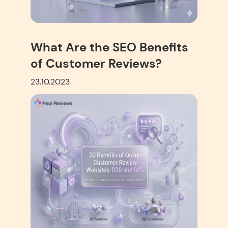
What Are the SEO Benefits
of Customer Reviews?
23.10.2023