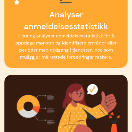
Analyser
anmeldelsesstatistikk
Hent og analyser anmeldelsesstatistikk for å
oppdage mønstre og identifisere områder eller
perioder med nedgang i tjenesten, noe som
muliggjør målrettede forbedringer raskere.