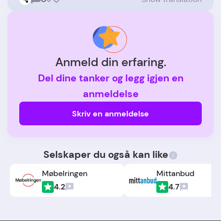
Anmeld din erfaring.
Del dine tanker og legg igjen en
anmeldelse
Skriv en anmeldelse
Selskaper du også kan like
Møbelringen
Mittanbud
4.2
4.7