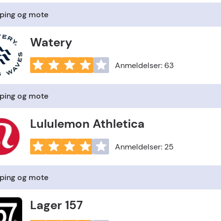
ping og mote
Watery
Anmeldelser: 63
ping og mote
Lululemon Athletica
Anmeldelser: 25
ping og mote
Lager 157