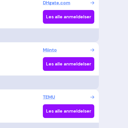
DHgate.com
Les alle anmeldelser
Miinto
Les alle anmeldelser
TEMU
Les alle anmeldelser