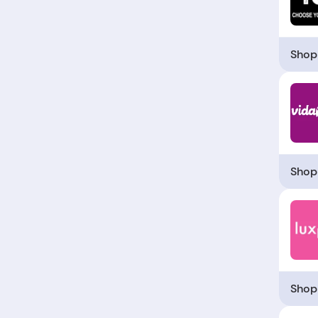
Shop
Shop
Shop