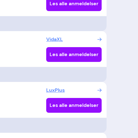
Les alle anmeldelser
VidaXL
Les alle anmeldelser
LuxPlus
Les alle anmeldelser