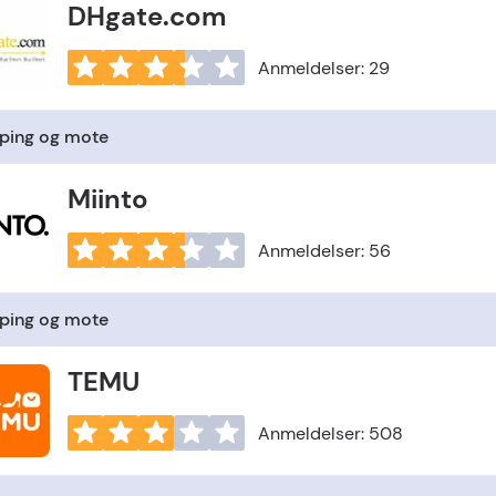
DHgate.com
Anmeldelser: 29
ping og mote
Miinto
Anmeldelser: 56
ping og mote
TEMU
Anmeldelser: 508