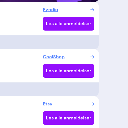
Fyndiq
Les alle anmeldelser
CoolShop
Les alle anmeldelser
Etsy
Les alle anmeldelser