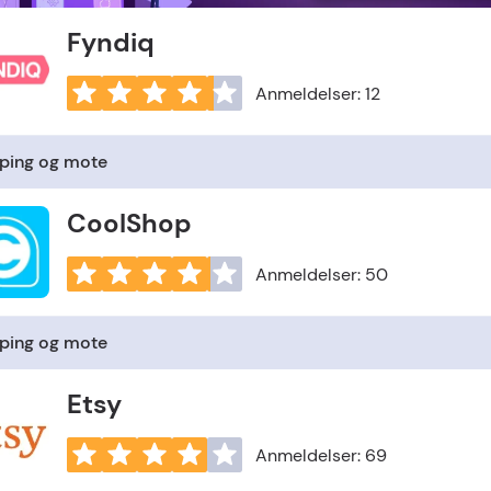
Fyndiq
Anmeldelser: 12
ping og mote
CoolShop
Anmeldelser: 50
ping og mote
Etsy
Anmeldelser: 69