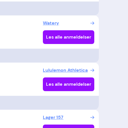
Watery
Les alle anmeldelser
Lululemon Athletica
Les alle anmeldelser
Lager 157