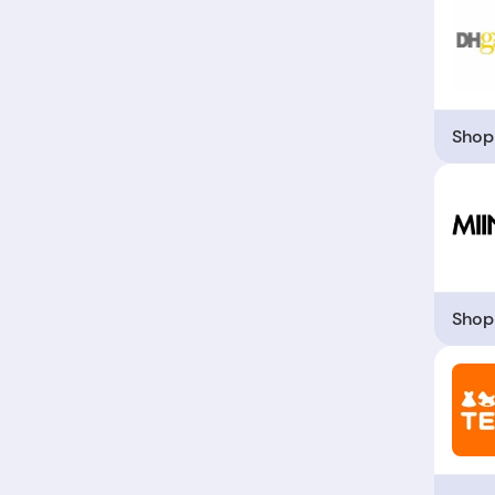
Shop
Shop